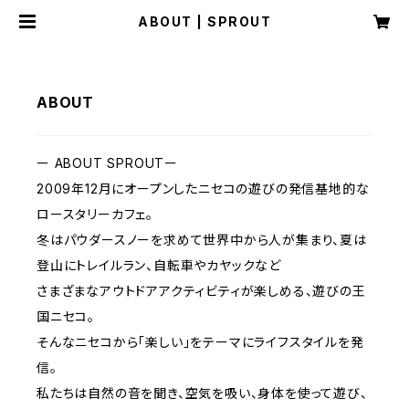
ABOUT | SPROUT
ABOUT
ー ABOUT SPROUTー
2009年12月にオープンしたニセコの遊びの発信基地的な
ロースタリーカフェ。
冬はパウダースノーを求めて世界中から人が集まり、夏は
登山にトレイルラン、自転車やカヤックなど
さまざまなアウトドアアクティビティが楽しめる、遊びの王
国ニセコ。
そんなニセコから「楽しい」をテーマにライフスタイルを発
信。
私たちは自然の音を聞き、空気を吸い、身体を使って遊び、