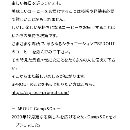
楽しい毎日を送っています。
美味しいコーヒーをお届けすることは技術や経験も必要
で難しいことかもしれません。
しかし、楽しい気持ちになるコーヒーをお届けすることは
私たちの気持ち次第です。
さまざまな場所で、あらゆるシチュエーションでSPROUT
のコーヒーを飲んでみて下さい。
その時見た景色や感じたことをたくさんの人に伝えて下さ
い。
そこからまた新しい楽しみが広がります。
SPROUTのことをもっと知りたい方はこちら↓
https://sprout-project.com/
ー ABOUT Camp＆Go ー
2020年12月更なる楽しみを広げるため、Camp＆Goをオ
ープンしました。