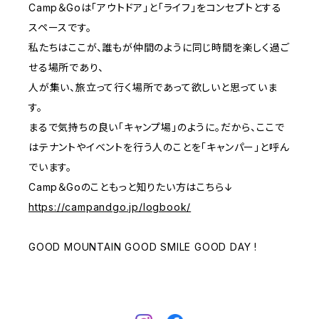
Camp＆Goは「アウトドア」と「ライフ」をコンセプトとする
スペースです。
私たちはここが、誰もが仲間のように同じ時間を楽しく過ご
せる場所であり、
人が集い、旅立って行く場所であって欲しいと思っていま
す。
まるで気持ちの良い「キャンプ場」のように。だから、ここで
はテナントやイベントを行う人のことを「キャンパー」と呼ん
でいます。
Camp＆Goのこともっと知りたい方はこちら↓
https://campandgo.jp/logbook/
GOOD MOUNTAIN GOOD SMILE GOOD DAY !