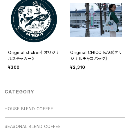
Original sticker《 オリジナ
Original CHICO BAG《オリ
ルステッカー》
ジナルチャコバック》
¥300
¥2,310
CATEGORY
HOUSE BLEND COFFEE
SEASONAL BLEND COFFEE