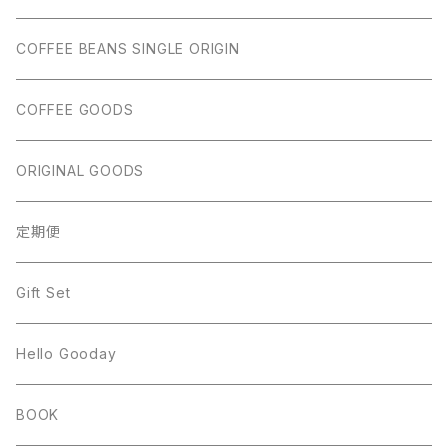
COFFEE BEANS SINGLE ORIGIN
COFFEE GOODS
ORIGINAL GOODS
定期便
Gift Set
Hello Gooday
BOOK