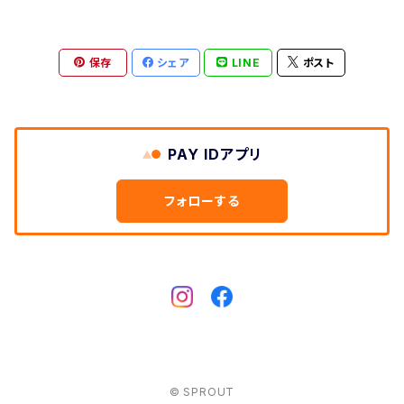
保存
シェア
LINE
ポスト
PAY IDアプリ
フォローする
© SPROUT