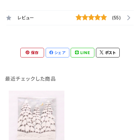
レビュー
(55)
保存
シェア
LINE
ポスト
最近チェックした商品