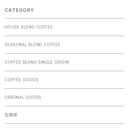
CATEGORY
HOUSE BLEND COFFEE
SEASONAL BLEND COFFEE
COFFEE BEANS SINGLE ORIGIN
COFFEE GOODS
ORIGINAL GOODS
定期便