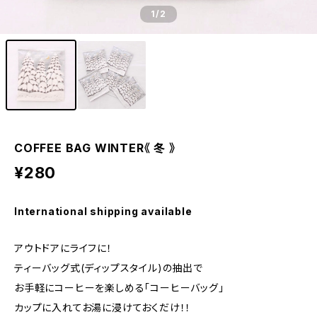
1
/2
COFFEE BAG WINTER《 冬 》
¥280
International shipping available
アウトドアにライフに！
ティーバッグ式(ディップスタイル)の抽出で
お手軽にコーヒーを楽しめる「コーヒーバッグ」
カップに入れてお湯に浸けておくだけ！！