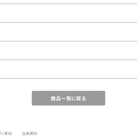
商品一覧に戻る
づく表記
会員規約