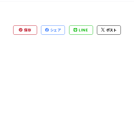
保存
シェア
LINE
ポスト