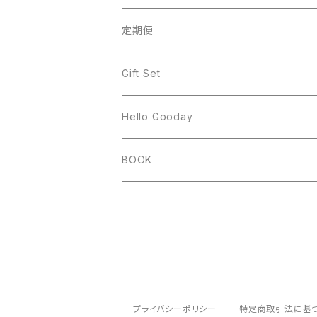
定期便
Gift Set
Hello Gooday
BOOK
プライバシーポリシー
特定商取引法に基